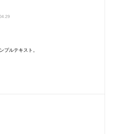
04.29
ンプルテキスト。