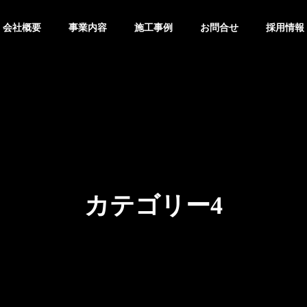
会社概要
事業内容
施工事例
お問合せ
採用情報
カテゴリー4