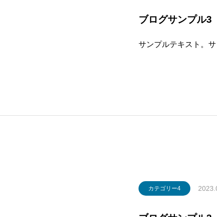
ブログサンプル3
サンプルテキスト。サ
2023.
カテゴリー4