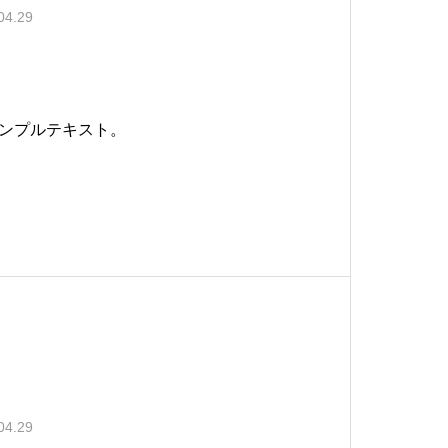
04.29
ンプルテキスト。
04.29