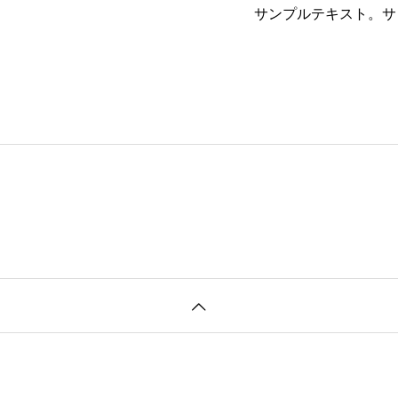
サンプルテキスト。サ