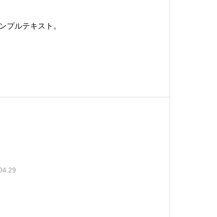
ンプルテキスト。
04.29