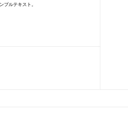
ンプルテキスト。