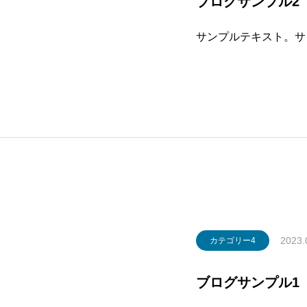
ブログサンプル2
サンプルテキスト。サ
2023.
カテゴリー4
ブログサンプル1