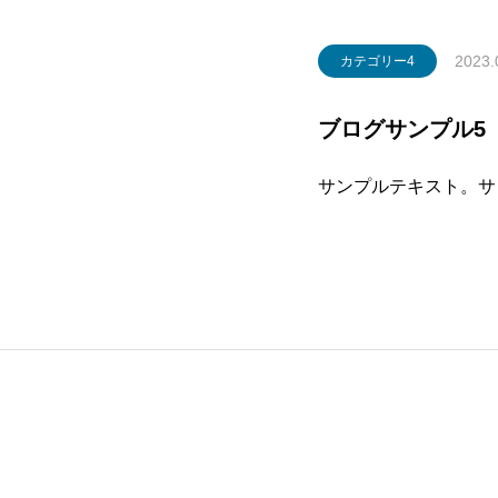
2023.
カテゴリー4
ブログサンプル5
サンプルテキスト。サ