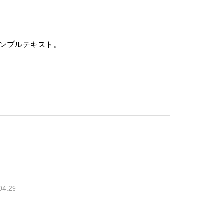
ンプルテキスト。
04.29