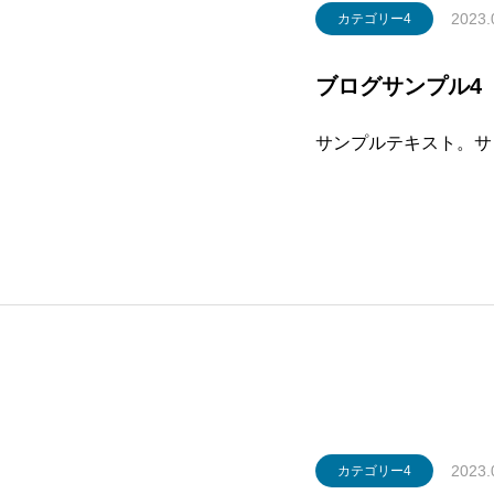
2023.
カテゴリー4
ブログサンプル4
サンプルテキスト。サ
2023.
カテゴリー4