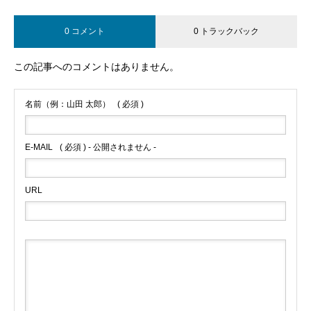
0 コメント
0 トラックバック
この記事へのコメントはありません。
名前（例：山田 太郎）
( 必須 )
E-MAIL
( 必須 ) - 公開されません -
URL