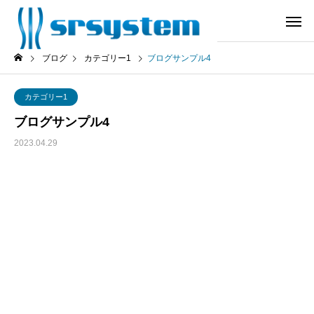
ブログ
カテゴリー1
ブログサンプル4
カテゴリー1
ブログサンプル4
2023.04.29