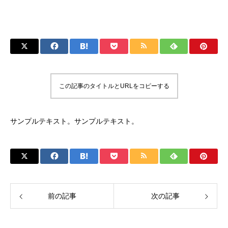
この記事のタイトルとURLをコピーする
サンプルテキスト。サンプルテキスト。
前の記事
次の記事