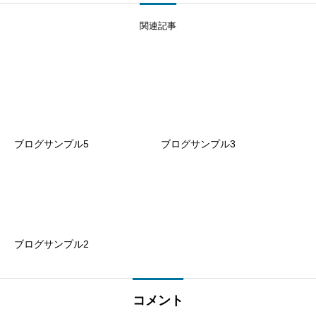
関連記事
ブログサンプル5
ブログサンプル3
ブログサンプル2
コメント